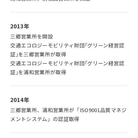
2013年
三郷営業所を開設
交通エコロジーモビリティ財団｢グリーン経営認
証｣を三郷営業所が取得
交通エコロジーモビリティ財団｢グリーン経営認
証｣を浦和営業所が取得
2014年
三郷営業所、浦和営業所が「ISO9001品質マネジ
メントシステム」の認証取得