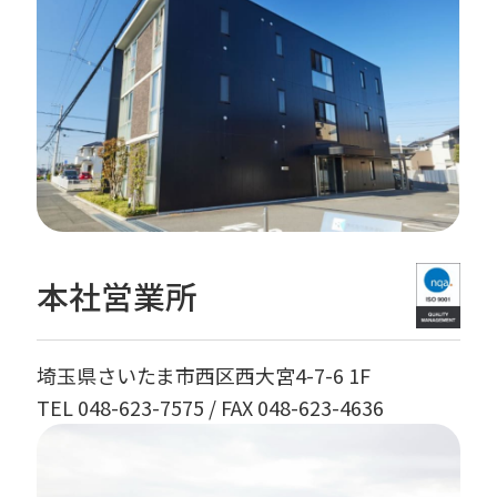
本社営業所
埼玉県さいたま市西区西大宮4-7-6 1F
TEL 048-623-7575
/ FAX 048-623-4636