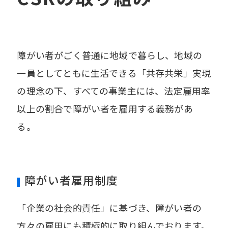
障がい者がごく普通に地域で暮らし、地域の
一員としてともに生活できる「共存共栄」実現
の理念の下、
すべての事業主には、法定雇用率
以上の割合で障がい者を雇用する義務があ
る。
障がい者雇用制度
「企業の社会的責任」に基づき、障がい者の
方々の雇用にも積極的に取り組んでおります。