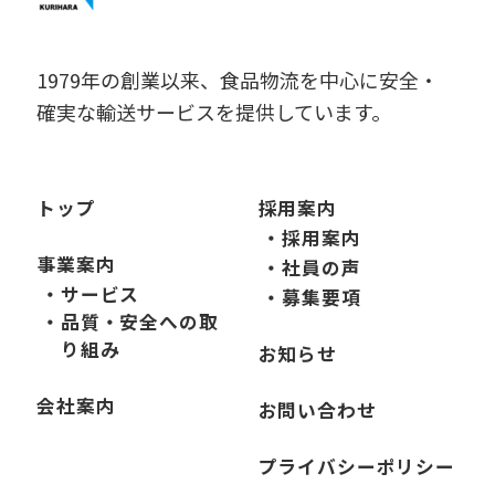
1979年の創業以来、食品物流を中心に安全・
確実な輸送サービスを提供しています。
トップ
採用案内
・採用案内
事業案内
・社員の声
・サービス
・募集要項
・品質・安全への取
り組み
お知らせ
会社案内
お問い合わせ
プライバシーポリシー