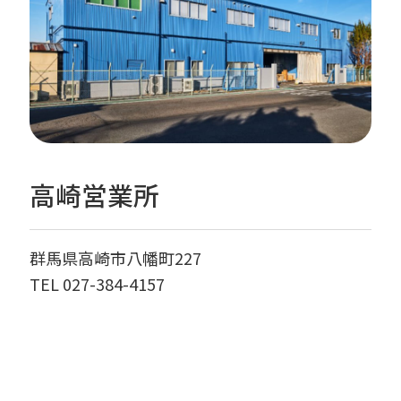
高崎営業所
群馬県高崎市八幡町227
TEL 027-384-4157