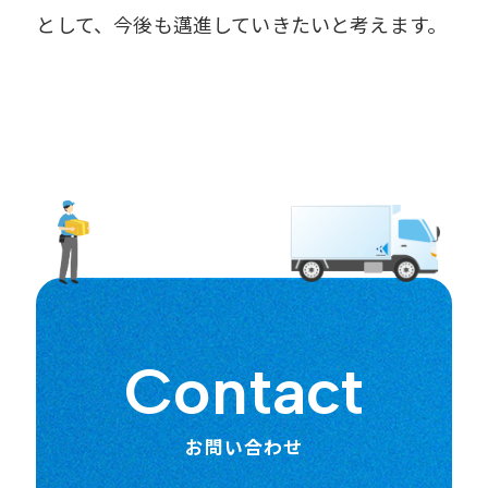
として、今後も邁進していきたいと考えます。
Contact
お問い合わせ