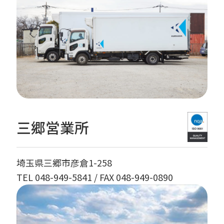
三郷営業所
埼玉県三郷市彦倉1-258
TEL 048-949-5841
/ FAX 048-949-0890