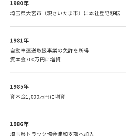
1980年
埼玉県大宮市（現さいたま市）に本社登記移転
1981年
自動車運送取扱事業の免許を所得
資本金700万円に増資
1985年
資本金1,000万円に増資
1986年
埼玉県トラック協会浦和支部へ加入