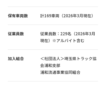
保有車両数
計169車両（2026年3月現在）
従業員数
従業員数：229名（2026年3月
現在）※アルバイト含む
加入組合
＜社団法人＞埼玉県トラック協
会浦和支部
浦和流通事業協同組合