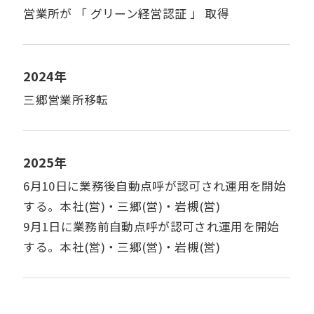
営業所が 「 グリーン経営認証 」 取得
2024年
三郷営業所移転
2025年
6月10日に業務後自動点呼が認可され運用を開始
する。本社(営)・三郷(営)・岩槻(営)
9月1日に業務前自動点呼が認可され運用を開始
する。本社(営)・三郷(営)・岩槻(営)