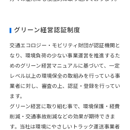
グリーン経営認証制度
交通エコロジー・モビリティ財団が認証機関と
なり、環境負荷の少ない事業運営を推進するた
めのグリーン経営マニュアルに基づいて、一定
レベル以上の環境保全の取組みを行っている事
業者に対し、審査の上、認証・登録を行ってい
ます。
グリーン経営に取り組む事で、環境保護・経費
削減・交通事故削減などの効果が期待できま
す。当社は環境にやさしいトラック運送事業者