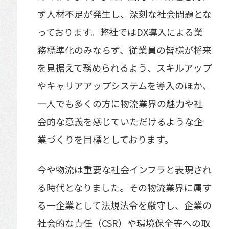
ず人材不足が発生し、深刻な社会問題とな
っております。弊社ではDX導入による業
務標準化のみならず、従業員の皆様が将来
を見据えて務められるよう、スキルアップ
やキャリアアップシステムを導入のほか、
一人でも多くの方に物流業界の魅力や社
会的な意義を感じていただけるような企
業づくりを目標としております。
今や物流は重要な社会インフラと表現され
る時代となりました。その物流業界に属す
る一企業として法規法令を厳守し、企業の
社会的な責任（CSR）や環境保全等への取