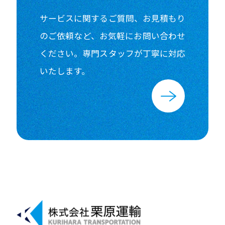
サービスに関するご質問、お見積もり
のご依頼など、
お気軽にお問い合わせ
ください。
専門スタッフが丁寧に対応
いたします。