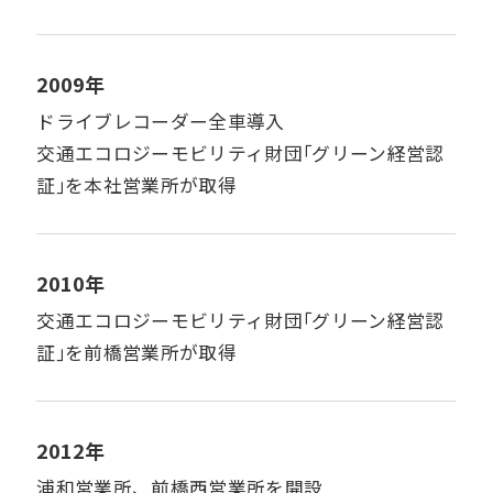
2009年
ドライブレコーダー全車導入
交通エコロジーモビリティ財団｢グリーン経営認
証｣を本社営業所が取得
2010年
交通エコロジーモビリティ財団｢グリーン経営認
証｣を前橋営業所が取得
2012年
浦和営業所、前橋西営業所を開設