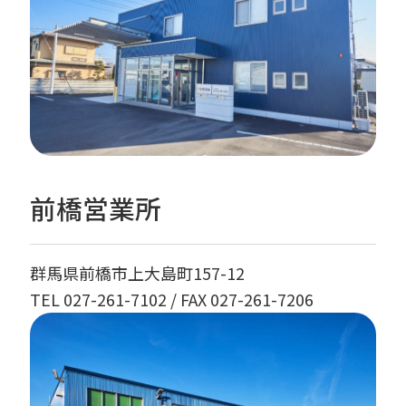
前橋営業所
群馬県前橋市上大島町157-12
TEL 027-261-7102
/ FAX 027-261-7206