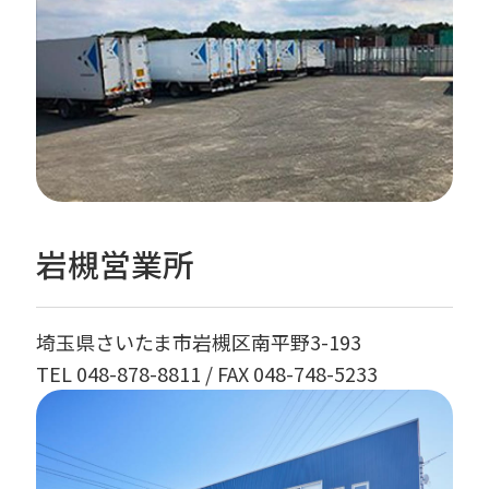
岩槻営業所
埼玉県さいたま市岩槻区南平野3-193
TEL 048-878-8811
/ FAX 048-748-5233