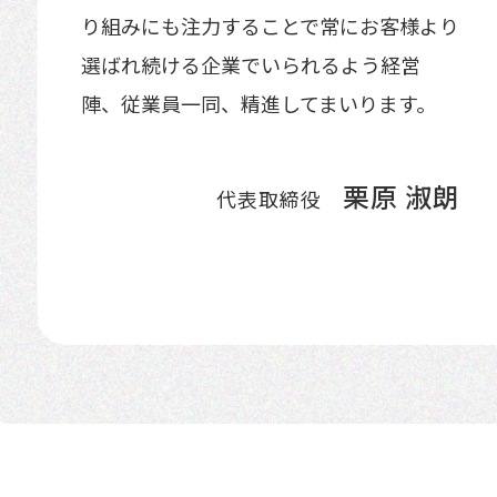
り組みにも注力することで常にお客様より
選ばれ続ける企業でいられるよう経営
陣、従業員一同、精進してまいります。
栗原 淑朗
代表取締役