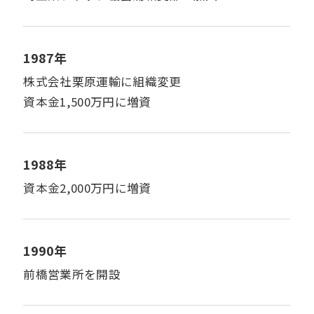
1987年
株式会社栗原運輸に組織変更
資本金1,500万円に増資
1988年
資本金2,000万円に増資
1990年
前橋営業所を開設