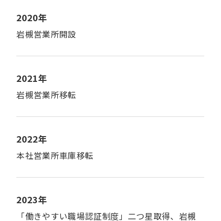
2020年
岩槻営業所開設
2021年
岩槻営業所移転
2022年
本社営業所車庫移転
2023年
「働きやすい職場認証制度」二つ星取得、岩槻