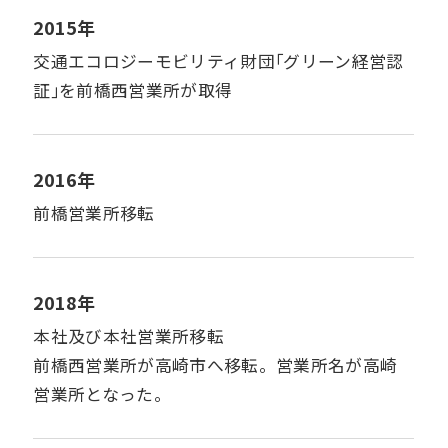
2015年
交通エコロジーモビリティ財団｢グリーン経営認
証｣を前橋西営業所が取得
2016年
前橋営業所移転
2018年
本社及び本社営業所移転
前橋西営業所が高崎市へ移転。営業所名が高崎
営業所となった。