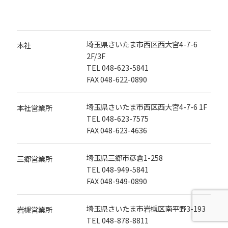
埼玉県さいたま市西区西大宮4-7-6
本社
2F/3F
TEL
048-623-5841
FAX 048-622-0890
埼玉県さいたま市西区西大宮4-7-6 1F
本社営業所
TEL
048-623-7575
FAX 048-623-4636
埼玉県三郷市彦倉1-258
三郷営業所
TEL
048-949-5841
FAX 048-949-0890
埼玉県さいたま市岩槻区南平野3-193
岩槻営業所
TEL
048-878-8811