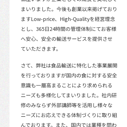
まいりました。今後も創業以来掲げており
ますLow-price、High-Qualityを経営理念
とし、365日24時間の管理体制にてお客様
へ安心、安全の輸送サービスを提供させ
ていただきます。
さて、弊社は食品輸送に特化した事業展開
を行っておりますが国内の食に対する安全
意識も一層高まることにより求められる
ニーズも多様化してまいりました。社内研
修のみならず外部講師等を活用し様々な
ニーズにお応えできる体制づくりに取り組
んでおります。また、国内では業種を問わ