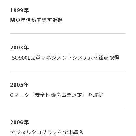
1999年
関東甲信越圏認可取得
2003年
ISO9001品質マネジメントシステムを認証取得
2005年
Gマーク「安全性優良事業認定」を取得
2006年
デジタルタコグラフを全車導入