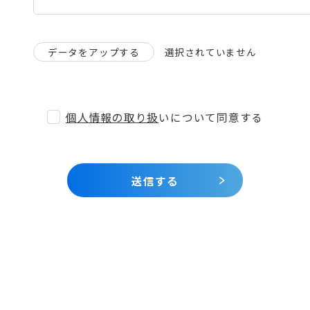
選択されていません
データをアップする
個人情報の取り扱
いについて同意する