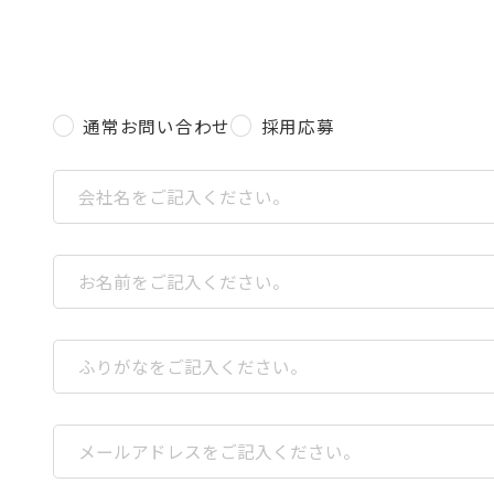
通常お問い合わせ
採用応募