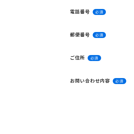
電話番号
必須
郵便番号
必須
ご住所
必須
お問い合わせ内容
必須