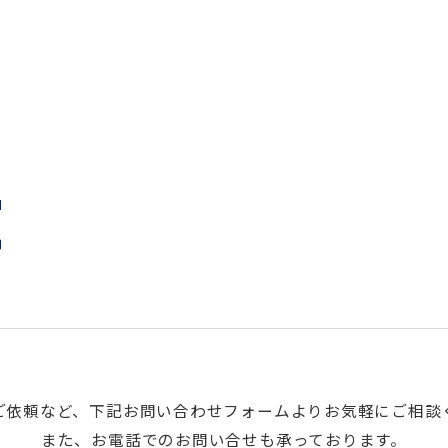
t
ご依頼など、下記お問い合わせフォームよりお気軽にご相談
また、お電話でのお問い合せも承っております。