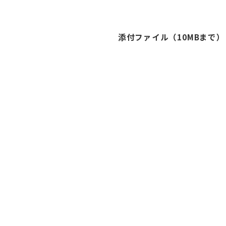
添付ファイル（10MBまで）