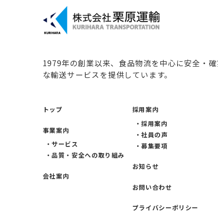
1979年の創業以来、食品物流を中心に安全・確
な輸送サービスを提供しています。
トップ
採用案内
・採用案内
事業案内
・社員の声
・サービス
・募集要項
・品質・安全への取り組み
お知らせ
会社案内
お問い合わせ
プライバシーポリシー