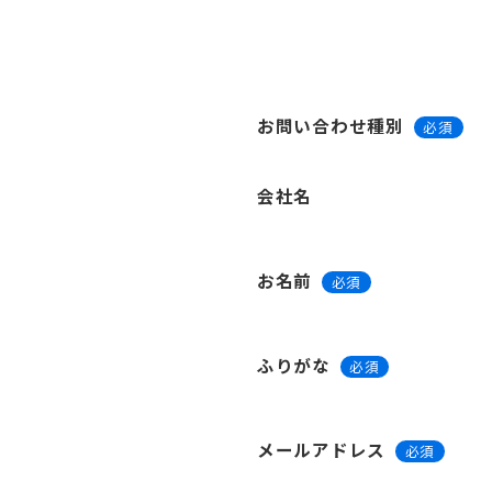
お問い合わせ種別
必須
会社名
お名前
必須
ふりがな
必須
メールアドレス
必須