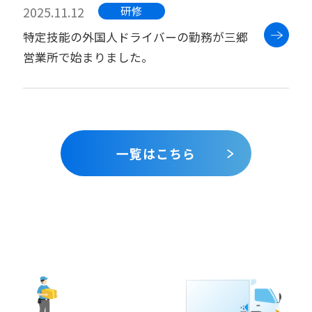
2025.11.12
研修
特定技能の外国人ドライバーの勤務が三郷
営業所で始まりました。
一覧はこちら