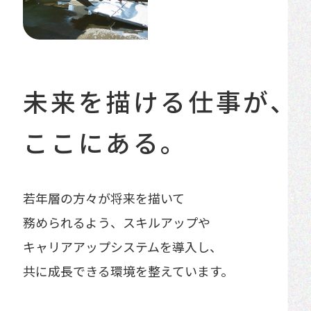
未来を描ける仕事が、
ここにある。
若年層の方々が将来を描いて
務められるよう、
スキルアップや
キャリアアップシステムを導入し、
共に成長できる環境を整えています。