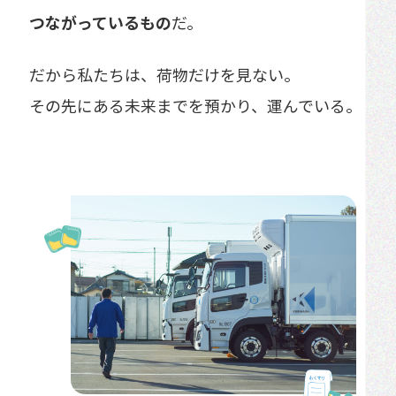
つながっているもの
だ。
だから私たちは、荷物だけを見ない。
その先にある未来までを預かり、運んでいる。