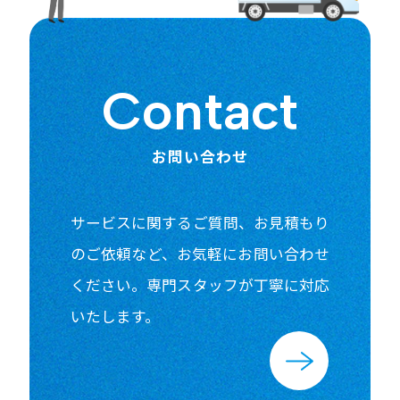
Contact
お問い合わせ
サービスに関するご質問、お見積もり
のご依頼など、
お気軽にお問い合わせ
ください。
専門スタッフが丁寧に対応
いたします。