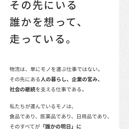
その先にいる
誰かを想って、
走っている。
物流は、単にモノを運ぶ仕事ではない。
その先にある
人の暮らし、企業の営み、
社会の継続
を
支える仕事である。
私たちが運んでいるモノは、
食品であり、医薬品であり、日用品であり、
そのすべてが
「誰かの明日」に