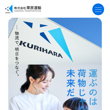
トップ
事業案内
会社案内
採用案内