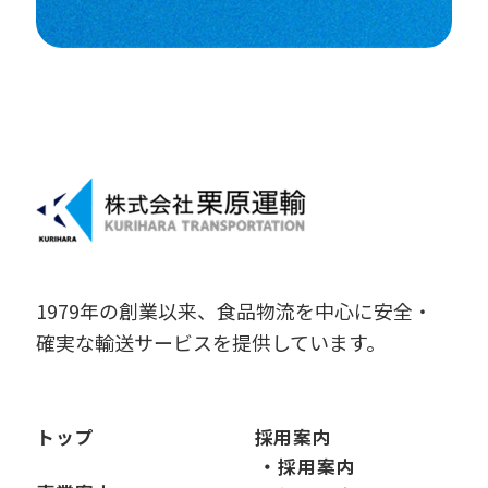
1979年の創業以来、食品物流を中心に安全・
確実な輸送サービスを提供しています。
トップ
採用案内
・採用案内