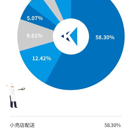
小売店配送
58.30％