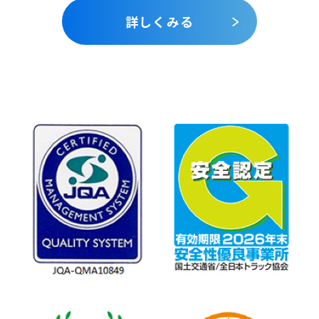
詳しくみる