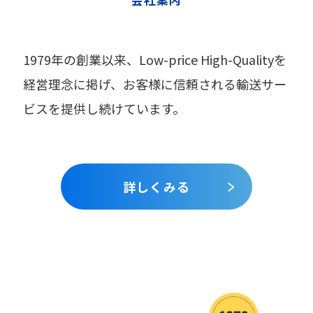
1979年の創業以来、
Low-price High-Qualityを
経営理念に掲げ、
お客様に信頼される輸送サー
ビスを提供し続けています。
詳しくみる