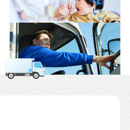
お知らせ
プライバシーポリシー
お問い合わせフォーム