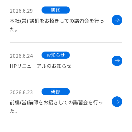
2026.6.29
研修
本社(営) 講師をお招きしての講習会を行っ
た。
2026.6.24
お知らせ
HPリニューアルのお知らせ
2026.6.23
研修
前橋(営)講師をお招きしての講習会を行っ
た。