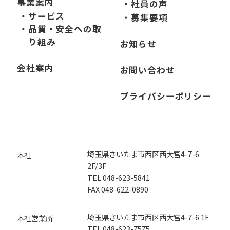
事業案内
・社員の声
・サービス
・募集要項
・品質・安全への取
り組み
お知らせ
会社案内
お問い合わせ
プライバシーポリシー
埼玉県さいたま市西区西大宮4-7-6
本社
2F/3F
TEL
048-623-5841
FAX 048-622-0890
埼玉県さいたま市西区西大宮4-7-6 1F
本社営業所
TEL
048-623-7575