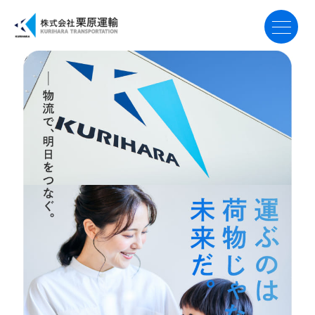
トップ
事業案内
会社案内
採用案内