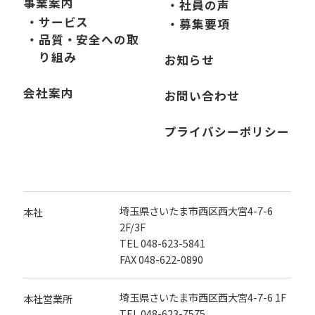
事業案内
・社員の声
・サービス
・募集要項
・品質・安全への取
り組み
お知らせ
会社案内
お問い合わせ
プライバシーポリシー
埼玉県さいたま市西区西大宮4-7-6
本社
2F/3F
TEL
048-623-5841
FAX 048-622-0890
埼玉県さいたま市西区西大宮4-7-6 1F
本社営業所
TEL
048-623-7575