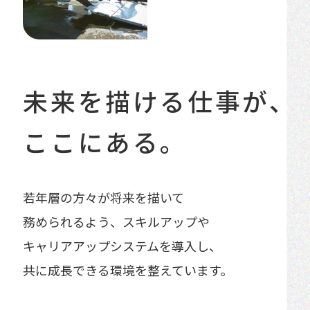
未来を描ける仕事が、
ここにある。
若年層の方々が将来を描いて
務められるよう、
スキルアップや
キャリアアップシステムを導入し、
共に成長できる環境を整えています。