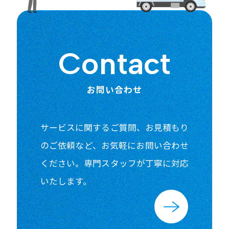
Contact
お問い合わせ
サービスに関するご質問、お見積もり
のご依頼など、
お気軽にお問い合わせ
ください。
専門スタッフが丁寧に対応
いたします。