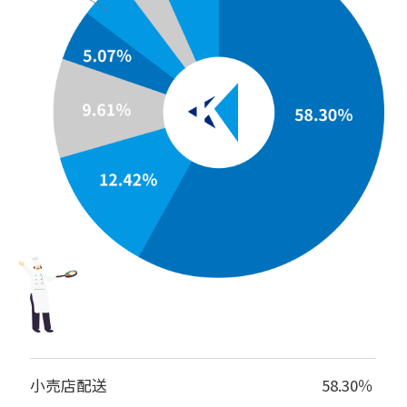
小売店配送
58.30％