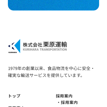
1979年の創業以来、食品物流を中心に安全・
確実な輸送サービスを提供しています。
トップ
採用案内
・採用案内