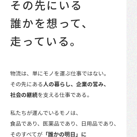
その先にいる
誰かを想って、
走っている。
物流は、単にモノを運ぶ仕事ではない。
その先にある
人の暮らし、企業の営み、
社会の継続
を
支える仕事である。
私たちが運んでいるモノは、
食品であり、医薬品であり、日用品であり、
そのすべてが
「誰かの明日」に