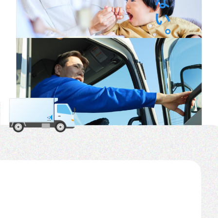
お知らせ
プライバシーポリシー
お問い合わせフォーム