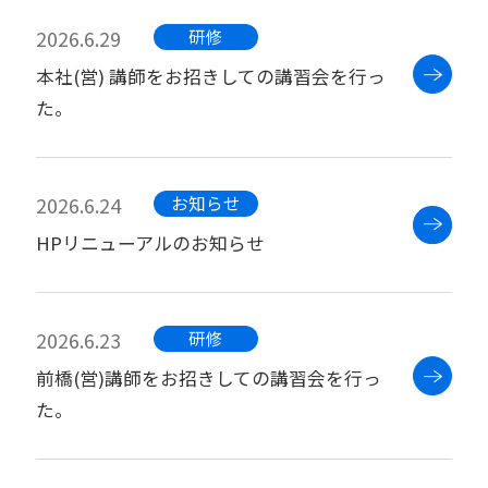
2026.6.29
研修
本社(営) 講師をお招きしての講習会を行っ
た。
2026.6.24
お知らせ
HPリニューアルのお知らせ
2026.6.23
研修
前橋(営)講師をお招きしての講習会を行っ
た。