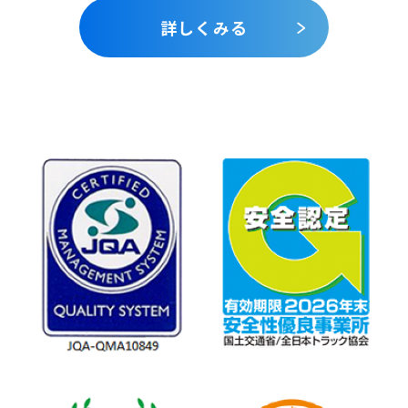
詳しくみる