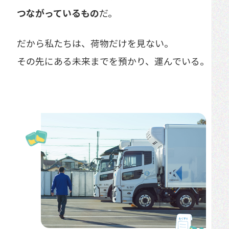
つながっているもの
だ。
だから私たちは、荷物だけを見ない。
その先にある未来までを預かり、運んでいる。