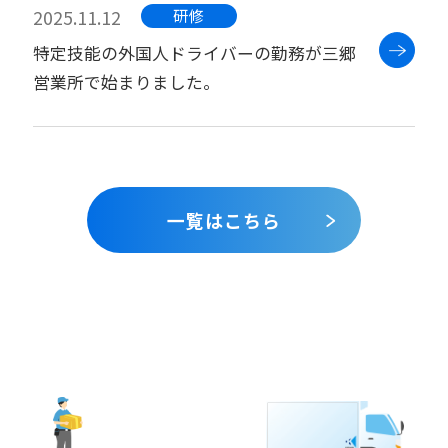
2025.11.12
研修
特定技能の外国人ドライバーの勤務が三郷
営業所で始まりました。
一覧はこちら